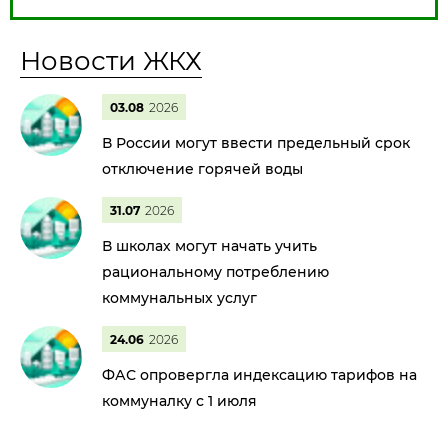
Новости ЖКХ
03.08
2026
В России могут ввести предельный срок
отключение горячей воды
31.07
2026
В школах могут начать учить
рациональному потреблению
коммунальных услуг
24.06
2026
ФАС опровергла индексацию тарифов на
коммуналку с 1 июля