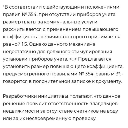
"В соответствии с действующими положениями
правил № 354, при отсутствии приборов учета
размер платы за коммунальные услуги
рассчитывается с применением повышающего
коэффициента, величина которого принимается
равной 1,5. Однако данного механизма
недостаточно для должного стимулирования
установки приборов учета. <...> Предлагается
установить размер повышающего коэффициента,
предусмотренного правилами № 354, равным 3", -
говорится в пояснительной записке к документу.
Разработчики инициативы полагают, что данное
решение повысит ответственность владельцев
недвижимости за отсутствие счетчиков на воду
или за их несвоевременную проверку.