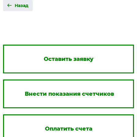
Назад
Оставить заявку
Внести показания счетчиков
Оплатить счета