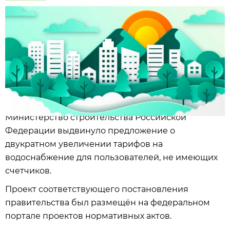
Министерство строительства Российской
Федерации выдвинуло предложение о
двукратном увеличении тарифов на
водоснабжение для пользователей, не имеющих
счетчиков.
Проект соответствующего постановления
правительства был размещён на федеральном
портале проектов нормативных актов.