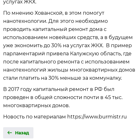
услугах ЖКХ.
По мнению Хованской, в этом помогут
нанотехнологии. Для этого необходимо
проводить капитальный ремонт дома с
использованием новейших средств, а в будущем
уже экономить до 30% на услугах ЖКХ. В пример
парламентарий привела Калужскую область, где
после капитального ремонта с использованием
нанотехнологий жильцы многоквартирных домов
стали платить на 30% меньше за коммуналку.
В 2017 году капитальный ремонт в РФ был
проведен в общей сложности почти в 45 тыс.
многоквартирных домов.
Новость по материалам https://www.burmistr.ru
Назад