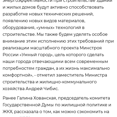
энергоэффективности при строительстве зданий
и жилых домов будут активно способствовать
разработке новых технических решений,
появлению новых видов материалов,
оборудования, «умных» технологий в
строительстве. Мы также будем уделять особое
внимание этим исполнению этих требований при
реализации масштабного проекта Минстроя
России «Умный город», цель которого сделать
наши города отвечающими всем современным
потребностям граждан, а их жизнь максимально
комфортной», - отметил заместитель Министра
строительства и жилищно-коммунального
хозяйства Андрей Чибис.
Ранее Галина Хованская, председатель комитета
Государственной Думы по жилищной политике и
ЖКХ, рассказала о том, как можно сэкономить на