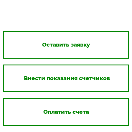
Оставить заявку
Внести показания счетчиков
Оплатить счета