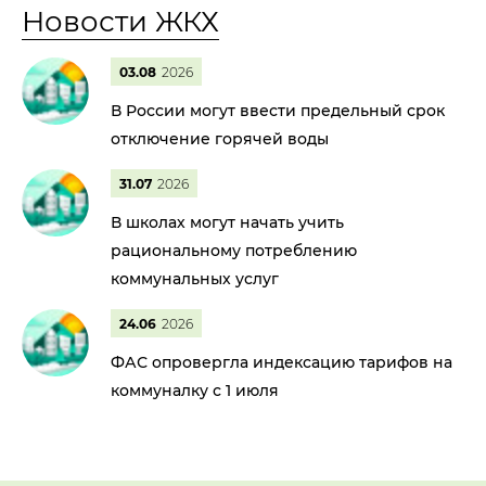
Новости ЖКХ
03.08
2026
В России могут ввести предельный срок
отключение горячей воды
31.07
2026
В школах могут начать учить
рациональному потреблению
коммунальных услуг
24.06
2026
ФАС опровергла индексацию тарифов на
коммуналку с 1 июля